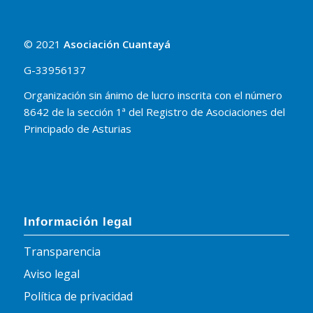
© 2021
Asociación Cuantayá
G-33956137
Organización sin ánimo de lucro inscrita con el número
8642 de la sección 1ª del Registro de Asociaciones del
Principado de Asturias
Información legal
Transparencia
Aviso legal
Política de privacidad