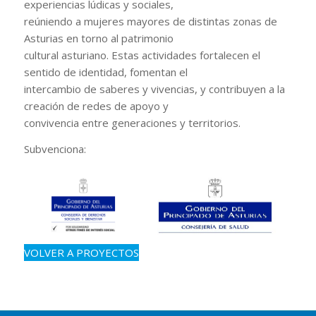
experiencias lúdicas y sociales,
reúniendo a mujeres mayores de distintas zonas de
Asturias en torno al patrimonio
cultural asturiano. Estas actividades fortalecen el
sentido de identidad, fomentan el
intercambio de saberes y vivencias, y contribuyen a la
creación de redes de apoyo y
convivencia entre generaciones y territorios.
Subvenciona:
VOLVER A PROYECTOS